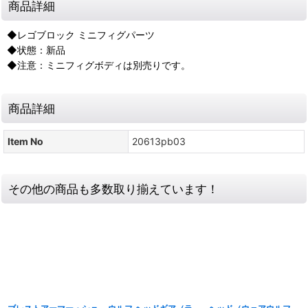
商品詳細
◆レゴブロック ミニフィグパーツ
◆状態：新品
◆注意：ミニフィグボディは別売りです。
商品詳細
Item No
20613pb03
その他の商品も多数取り揃えています！