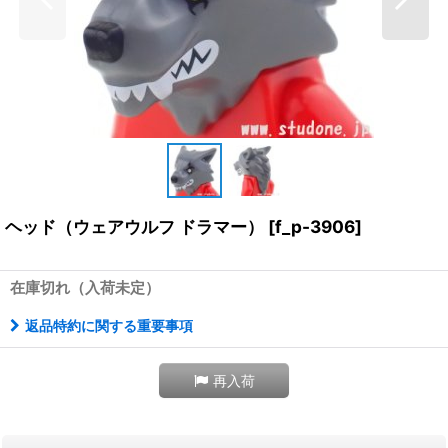
ヘッド（ウェアウルフ ドラマー）
[
f_p-3906
]
在庫切れ（入荷未定）
返品特約に関する重要事項
再入荷