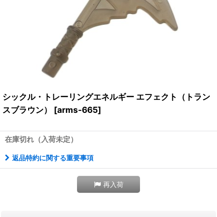
シックル・トレーリングエネルギー エフェクト（トラン
スブラウン）
[
arms-665
]
在庫切れ（入荷未定）
返品特約に関する重要事項
再入荷