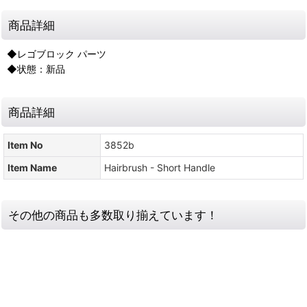
商品詳細
◆レゴブロック パーツ
◆状態：新品
商品詳細
Item No
3852b
Item Name
Hairbrush - Short Handle
その他の商品も多数取り揃えています！