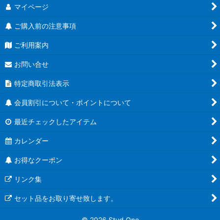
マイページ
ご購入前の注意事項
ご利用案内
お問い合せ
特定商取引法表示
会員割引について・ポイントについて
最近チェックしたアイテム
カレンダー
お得なクーポン
リンク集
セット品をお取り寄せ致します。
© 2026 Stud One