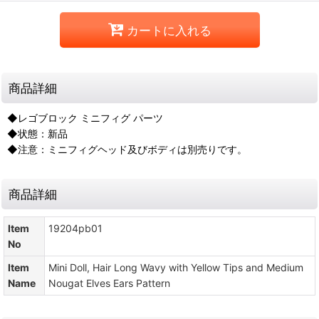
カートに入れる
商品詳細
◆レゴブロック ミニフィグ パーツ
◆状態：新品
◆注意：ミニフィグヘッド及びボディは別売りです。
商品詳細
Item
19204pb01
No
Item
Mini Doll, Hair Long Wavy with Yellow Tips and Medium
Name
Nougat Elves Ears Pattern