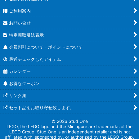
ご利用案内
お問い合せ
特定商取引法表示
会員割引について・ポイントについて
最近チェックしたアイテム
カレンダー
お得なクーポン
リンク集
セット品をお取り寄せ致します。
© 2026 Stud One
LEGO, the LEGO logo and the Minifigure are trademarks of the
LEGO Group. Stud One is an independent retailer and is not
affiliated with, sponsored by, or authorized by the LEGO Group.