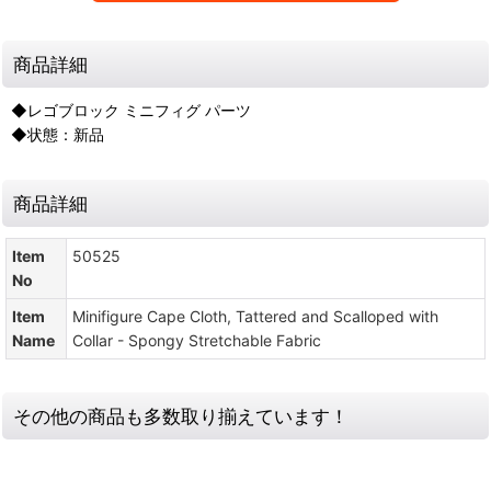
商品詳細
◆レゴブロック ミニフィグ パーツ
◆状態：新品
商品詳細
Item
50525
No
Item
Minifigure Cape Cloth, Tattered and Scalloped with
Name
Collar - Spongy Stretchable Fabric
その他の商品も多数取り揃えています！