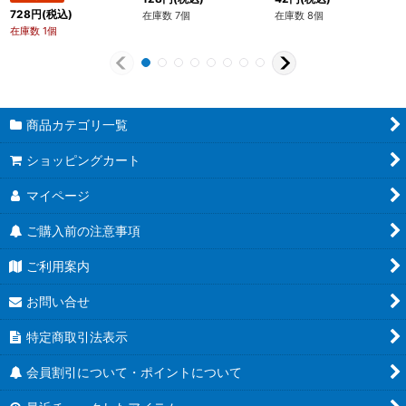
728
円
(税込)
在庫数 7個
在庫数 8個
在庫数 1個
商品カテゴリ一覧
ショッピングカート
マイページ
ご購入前の注意事項
ご利用案内
お問い合せ
特定商取引法表示
会員割引について・ポイントについて