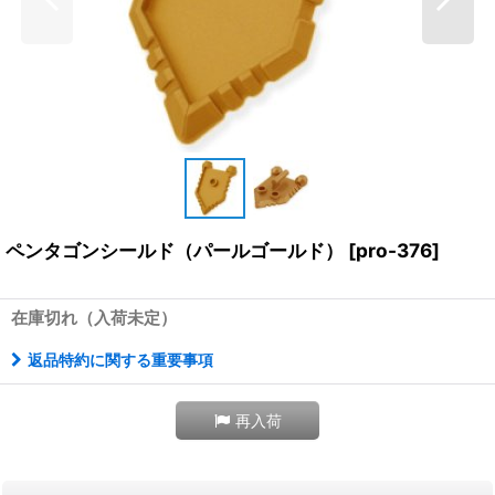
ペンタゴンシールド（パールゴールド）
[
pro-376
]
在庫切れ（入荷未定）
返品特約に関する重要事項
再入荷