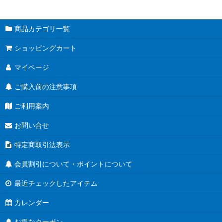
商品カテゴリ一覧
ショッピングカート
マイページ
ご購入前の注意事項
ご利用案内
お問い合せ
特定商取引法表示
会員割引について・ポイントについて
最近チェックしたアイテム
カレンダー
お得なクーポン