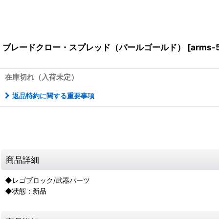
ブレードクロー・スプレッド（パールゴールド）
[
arms-
在庫切れ（入荷未定）
返品特約に関する重要事項
商品詳細
◆レゴブロック/武器パーツ
◆状態：新品