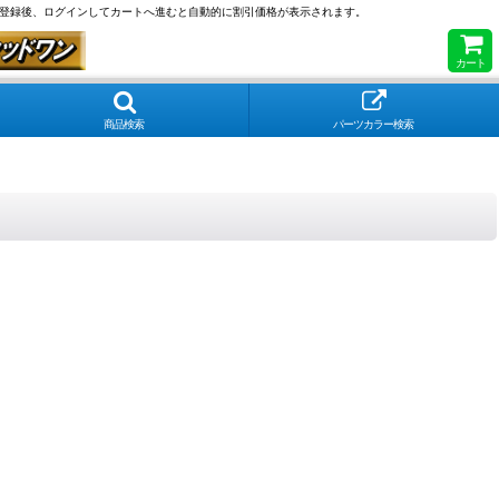
員登録後、ログインしてカートへ進むと自動的に割引価格が表示されます。
カート
商品検索
パーツカラー検索