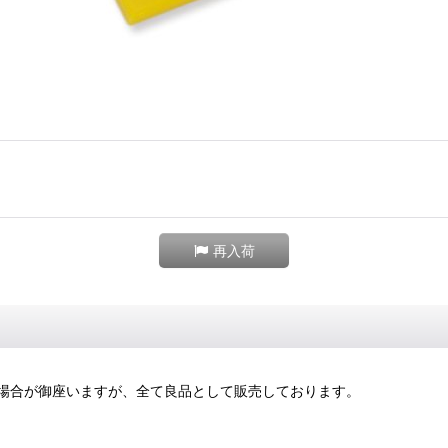
再入荷
場合が御座いますが、全て良品として販売しております。