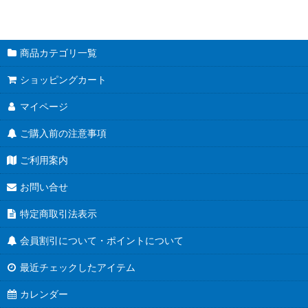
商品カテゴリ一覧
ショッピングカート
マイページ
ご購入前の注意事項
ご利用案内
お問い合せ
特定商取引法表示
会員割引について・ポイントについて
最近チェックしたアイテム
カレンダー