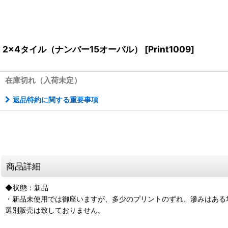
2x4タイル（ナンバー15オーバル）
[
Print1009
]
在庫切れ（入荷未定）
返品特約に関する重要事項
商品詳細
◆状態：新品
・新品未使用では御座いますが、多少のプリントのずれ、滲みはある
選別販売は致しておりません。