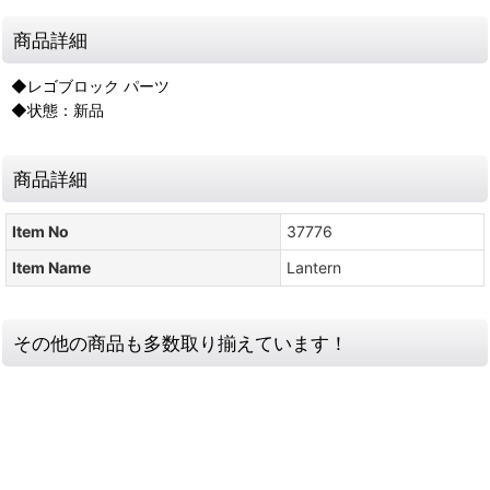
商品詳細
◆レゴブロック パーツ
◆状態：新品
商品詳細
Item No
37776
Item Name
Lantern
その他の商品も多数取り揃えています！