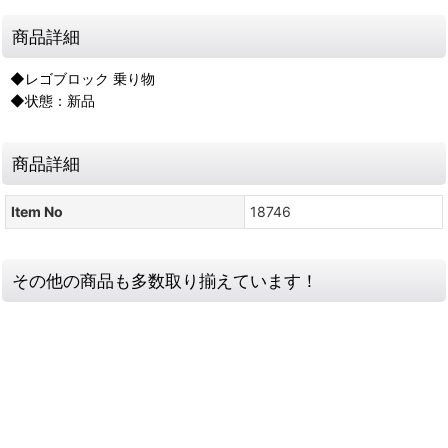
商品詳細
◆レゴブロック 乗り物
◆状態：新品
商品詳細
Item No
18746
その他の商品も多数取り揃えています！