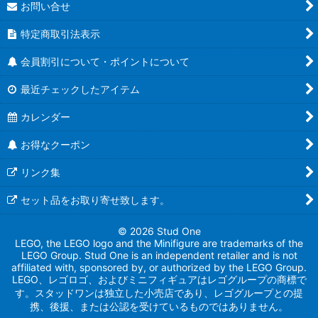
お問い合せ
特定商取引法表示
会員割引について・ポイントについて
最近チェックしたアイテム
カレンダー
お得なクーポン
リンク集
セット品をお取り寄せ致します。
© 2026 Stud One
LEGO, the LEGO logo and the Minifigure are trademarks of the
LEGO Group. Stud One is an independent retailer and is not
affiliated with, sponsored by, or authorized by the LEGO Group.
LEGO、レゴロゴ、およびミニフィギュアはレゴグループの商標で
す。スタッドワンは独立した小売店であり、レゴグループとの提
携、後援、または公認を受けているものではありません。