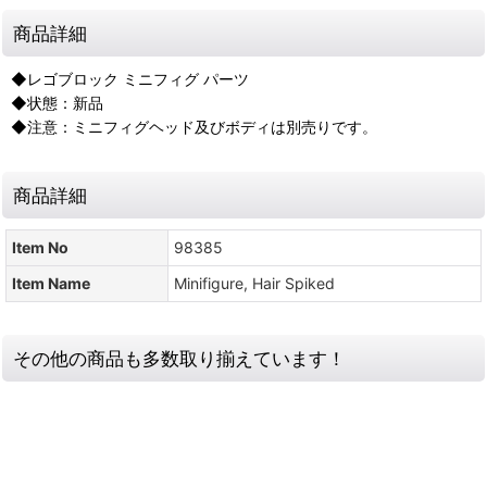
商品詳細
◆レゴブロック ミニフィグ パーツ
◆状態：新品
◆注意：ミニフィグヘッド及びボディは別売りです。
商品詳細
Item No
98385
Item Name
Minifigure, Hair Spiked
その他の商品も多数取り揃えています！