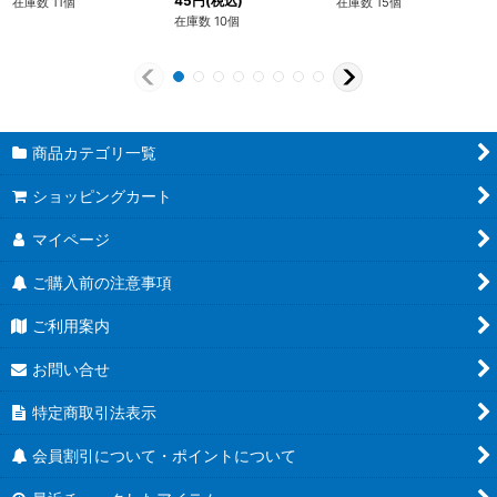
45
円
(税込)
在庫数 11個
在庫数 15個
在庫数 10個
商品カテゴリ一覧
ショッピングカート
マイページ
ご購入前の注意事項
ご利用案内
お問い合せ
特定商取引法表示
会員割引について・ポイントについて