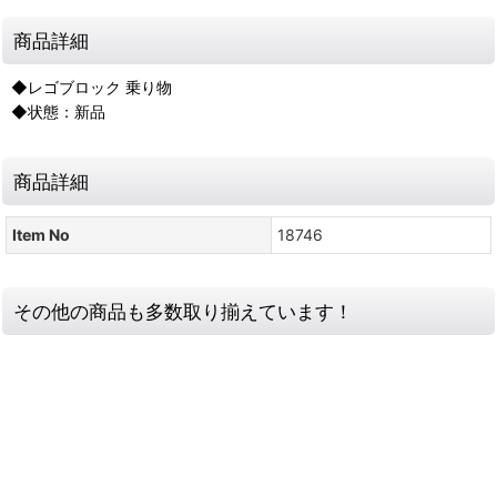
商品詳細
◆レゴブロック 乗り物
◆状態：新品
商品詳細
Item No
18746
その他の商品も多数取り揃えています！