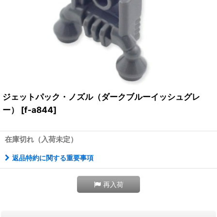
ジェットパック・ノズル（ダークブルーイッシュグレ
ー）
[
f-a844
]
在庫切れ（入荷未定）
返品特約に関する重要事項
再入荷