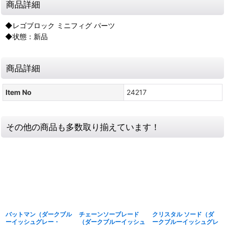
商品詳細
◆レゴブロック ミニフィグ パーツ
◆状態：新品
商品詳細
Item No
24217
その他の商品も多数取り揃えています！
バットマン（ダークブル
チェーンソーブレード
クリスタル ソード（ダ
ーイッシュグレー・
（ダークブルーイッシュ
ークブルーイッシュグレ