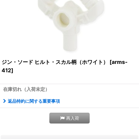
ジン・ソード ヒルト・スカル柄（ホワイト）
[
arms-
412
]
在庫切れ（入荷未定）
返品特約に関する重要事項
再入荷