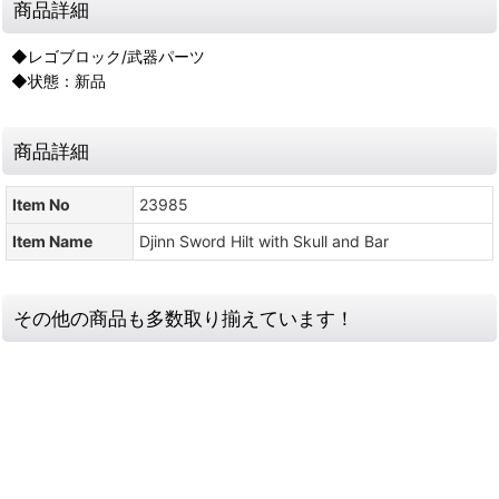
商品詳細
◆レゴブロック/武器パーツ
◆状態：新品
商品詳細
Item No
23985
Item Name
Djinn Sword Hilt with Skull and Bar
その他の商品も多数取り揃えています！