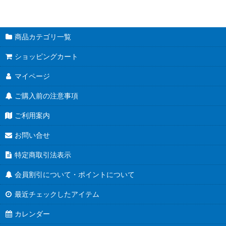
商品カテゴリ一覧
ショッピングカート
マイページ
ご購入前の注意事項
ご利用案内
お問い合せ
特定商取引法表示
会員割引について・ポイントについて
最近チェックしたアイテム
カレンダー