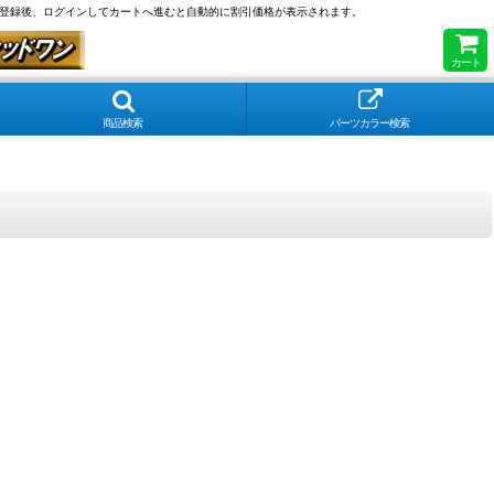
員登録後、ログインしてカートへ進むと自動的に割引価格が表示されます。
カート
商品検索
パーツカラー検索