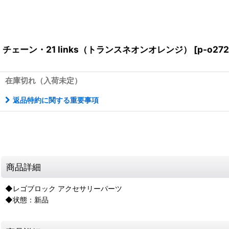
チェーン・21 links（トランスネオンオレンジ）
[
p-o272
在庫切れ（入荷未定）
返品特約に関する重要事項
商品詳細
◆レゴブロック アクセサリーパーツ
◆状態：新品