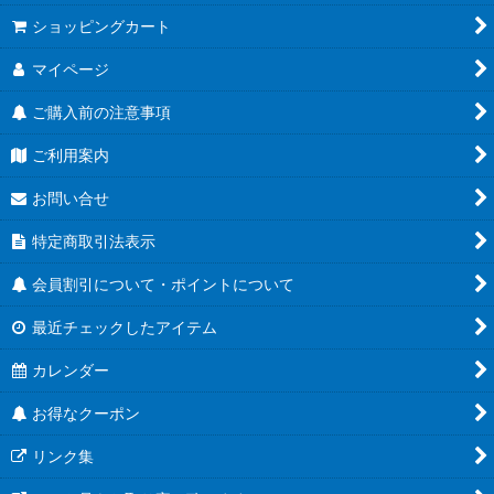
ショッピングカート
マイページ
ご購入前の注意事項
ご利用案内
お問い合せ
特定商取引法表示
会員割引について・ポイントについて
最近チェックしたアイテム
カレンダー
お得なクーポン
リンク集