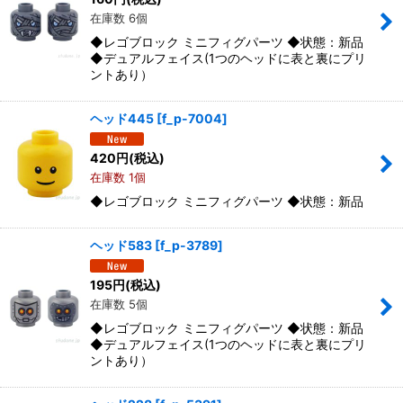
在庫数 6個
◆レゴブロック ミニフィグパーツ ◆状態：新品
◆デュアルフェイス(1つのヘッドに表と裏にプリ
ントあり）
ヘッド445
[
f_p-7004
]
420
円
(税込)
在庫数 1個
◆レゴブロック ミニフィグパーツ ◆状態：新品
ヘッド583
[
f_p-3789
]
195
円
(税込)
在庫数 5個
◆レゴブロック ミニフィグパーツ ◆状態：新品
◆デュアルフェイス(1つのヘッドに表と裏にプリ
ントあり）