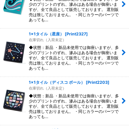
少のプリントのずれ、滲みはある場合が御座いま
すが、全て良品として販売しております。 選別販
売は致しておりません。 ・同じカラーのパーツで
あっても…
1x1タイル（星座）
[
Print2327
]
在庫切れ（入荷未定）
◆状態：新品 ・新品未使用では御座いますが、多
少のプリントのずれ、滲みはある場合が御座いま
すが、全て良品として販売しております。 選別販
売は致しておりません。 ・同じカラーのパーツで
あっても…
1x1タイル（ディスコ ボール）
[
Print2203
]
在庫切れ（入荷未定）
◆状態：新品 ・新品未使用では御座いますが、多
少のプリントのずれ、滲みはある場合が御座いま
すが、全て良品として販売しております。 選別販
売は致しておりません。 ・同じカラーのパーツで
あっても…