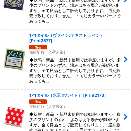
少のプリントのずれ、滲みはある場合が御座いま
すが、全て良品として販売しております。 選別販
売は致しておりません。 ・同じカラーのパーツで
あっても…
1x1タイル（ヴァイン/テキスト ライン）
[
Print2577
]
在庫切れ（入荷未定）
◆状態：新品 ・新品未使用では御座いますが、多
少のプリントのずれ、滲みはある場合が御座いま
すが、全て良品として販売しております。 選別販
売は致しておりません。 ・同じカラーのパーツで
あっても…
1x1タイル（水玉 ホワイト）
[
Print2173
]
在庫切れ（入荷未定）
◆状態：新品 ・新品未使用では御座いますが、多
少のプリントのずれ、滲みはある場合が御座いま
すが、全て良品として販売しております。 選別販
売は致しておりません。 ・同じカラーのパーツで