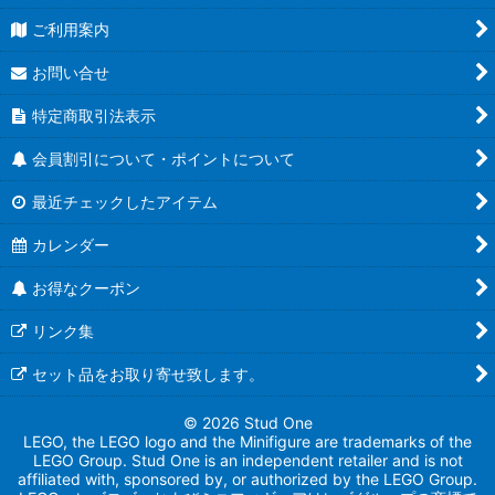
ご利用案内
お問い合せ
特定商取引法表示
会員割引について・ポイントについて
最近チェックしたアイテム
カレンダー
お得なクーポン
リンク集
セット品をお取り寄せ致します。
© 2026 Stud One
LEGO, the LEGO logo and the Minifigure are trademarks of the
LEGO Group. Stud One is an independent retailer and is not
affiliated with, sponsored by, or authorized by the LEGO Group.