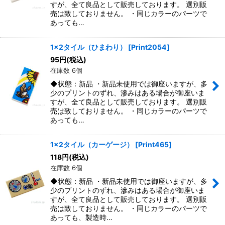
すが、全て良品として販売しております。 選別販
売は致しておりません。 ・同じカラーのパーツで
あっても…
1x2タイル（ひまわり）
[
Print2054
]
95
円
(税込)
在庫数 6個
◆状態：新品 ・新品未使用では御座いますが、多
少のプリントのずれ、滲みはある場合が御座いま
すが、全て良品として販売しております。 選別販
売は致しておりません。 ・同じカラーのパーツで
あっても…
1x2タイル（カーゲージ）
[
Print465
]
118
円
(税込)
在庫数 6個
◆状態：新品 ・新品未使用では御座いますが、多
少のプリントのずれ、滲みはある場合が御座いま
すが、全て良品として販売しております。 選別販
売は致しておりません。 ・同じカラーのパーツで
あっても、製造時…