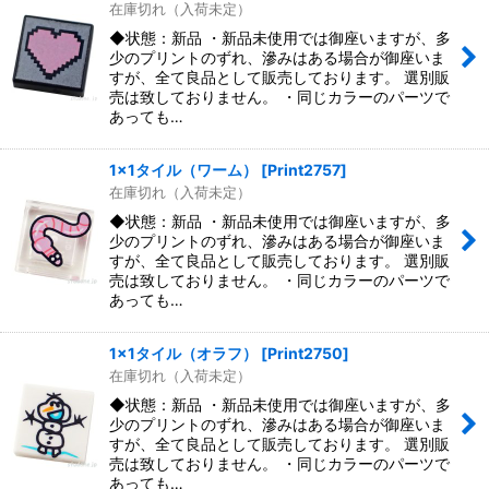
在庫切れ（入荷未定）
◆状態：新品 ・新品未使用では御座いますが、多
少のプリントのずれ、滲みはある場合が御座いま
すが、全て良品として販売しております。 選別販
売は致しておりません。 ・同じカラーのパーツで
あっても…
1x1タイル（ワーム）
[
Print2757
]
在庫切れ（入荷未定）
◆状態：新品 ・新品未使用では御座いますが、多
少のプリントのずれ、滲みはある場合が御座いま
すが、全て良品として販売しております。 選別販
売は致しておりません。 ・同じカラーのパーツで
あっても…
1x1タイル（オラフ）
[
Print2750
]
在庫切れ（入荷未定）
◆状態：新品 ・新品未使用では御座いますが、多
少のプリントのずれ、滲みはある場合が御座いま
すが、全て良品として販売しております。 選別販
売は致しておりません。 ・同じカラーのパーツで
あっても…