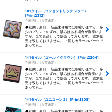
1x1タイル（コンセントリック スター）
[
Print2312
]
在庫切れ（入荷未定）
◆状態：新品 ・新品未使用では御座いますが、多
少のプリントのずれ、滲みはある場合が御座いま
すが、全て良品として販売しております。 選別販
売は致しておりません。 ・同じカラーのパーツで
あっても…
1x1タイル（ゴールド クラウン）
[
Print2204
]
在庫切れ（入荷未定）
◆状態：新品 ・新品未使用では御座いますが、多
少のプリントのずれ、滲みはある場合が御座いま
すが、全て良品として販売しております。 選別販
売は致しておりません。 ・同じカラーのパーツで
あっても…
1x1タイル（ユニコーン 2）
[
Print1308
]
在庫切れ（入荷未定）
◆状態：新品 ・新品未使用では御座いますが、多