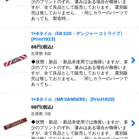
少のプリントのずれ、滲みはある場合が御座いま
すが、全て良品として販売しております。 選別販
売は致しておりません。 ・同じカラーのパーツで
あっても、製造時…
1x6タイル（EB 220・デンジャー ストライプ）
[
Print1923
]
88
円
(税込)
在庫数 8個
◆状態：新品 ・新品未使用では御座いますが、多
少のプリントのずれ、滲みはある場合が御座いま
すが、全て良品として販売しております。 選別販
売は致しておりません。 ・同じカラーのパーツで
あっても…
1x6タイル（MR SANDERS）
[
Print1929
]
98
円
(税込)
在庫数 3個
◆状態：新品 ・新品未使用では御座いますが、多
少のプリントのずれ、滲みはある場合が御座いま
すが、全て良品として販売しております。 選別販
売は致しておりません。 ・同じカラーのパーツで